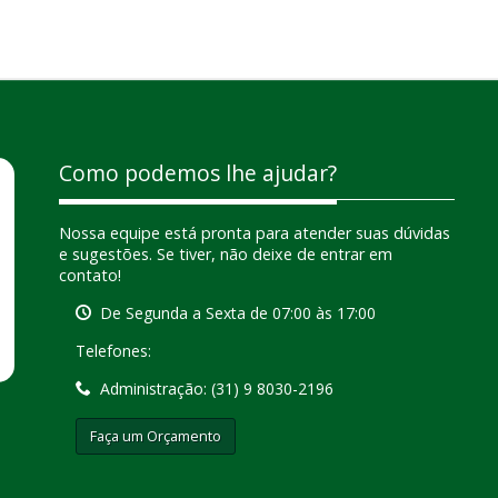
Como podemos lhe ajudar?
Nossa equipe está pronta para atender suas dúvidas
e sugestões. Se tiver, não deixe de entrar em
contato!
De Segunda a Sexta de 07:00 às 17:00
Telefones:
Administração:
(31) 9 8030-2196
Faça um Orçamento