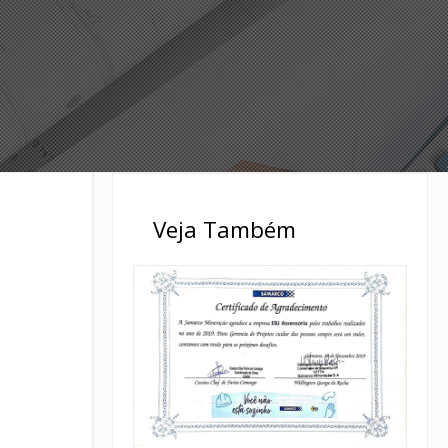
Veja Também