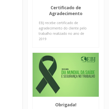
Certificado de
Agradecimento
EBJ recebe certificado de
agradecimento do cliente pelo
trabalho realizado no ano de
2019
Obrigada!