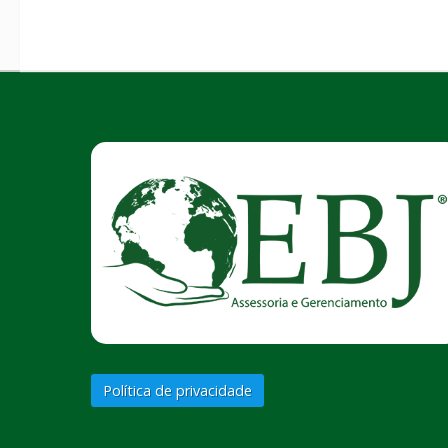
Política de privacidade