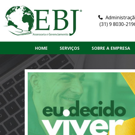
Administraç
(31) 9 8030-219
HOME
SERVIÇOS
SOBRE A EMPRESA